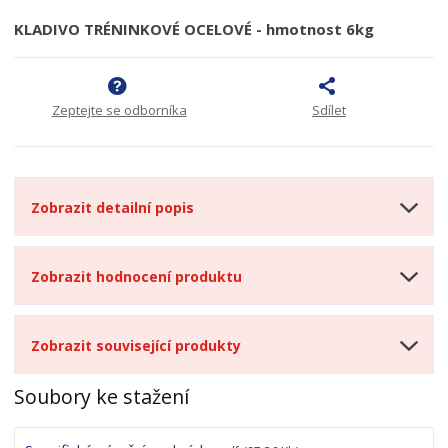
KLADIVO TRÉNINKOVÉ OCELOVÉ - hmotnost 6kg
Zeptejte se odborníka
Sdílet
Zobrazit detailní popis
Zobrazit hodnocení produktu
Zobrazit související produkty
Soubory ke stažení