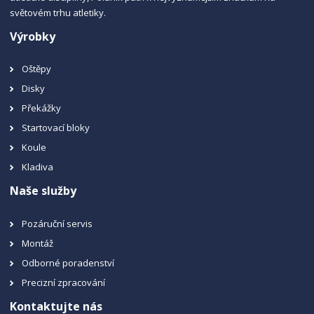
světovém trhu atletiky.
Výrobky
Oštěpy
Disky
Překážky
Startovací bloky
Koule
Kladiva
Naše služby
Pozáruční servis
Montáž
Odborné poradenství
Precizní zpracování
Kontaktujte nás