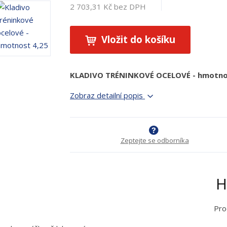
2 703,31 Kč bez DPH
Vložit do košíku
KLADIVO TRÉNINKOVÉ OCELOVÉ - hmotno
Zobraz detailní popis
Zeptejte se odborníka
H
Pro