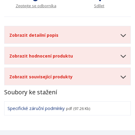
Zeptejte se odborníka
Sdílet
Zobrazit detailní popis
Zobrazit hodnocení produktu
Zobrazit související produkty
Soubory ke stažení
Specifické záruční podmínky
pdf
(97.26 Kb)