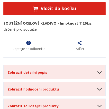
Vložit do košíku
SOUTĚŽNÍ OCELOVÉ KLADIVO - hmotnost 7,26kg
Určené pro soutěže.
Zeptejte se odborníka
Sdílet
Zobrazit detailní popis
Zobrazit hodnocení produktu
Zobrazit související produkty