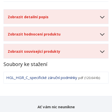
Zobrazit detailní popis
Zobrazit hodnocení produktu
Zobrazit související produkty
Soubory ke stažení
HGL_HGR_C_specifické záruční podmínky
pdf
(120.64 Kb)
Ať vám nic neunikne