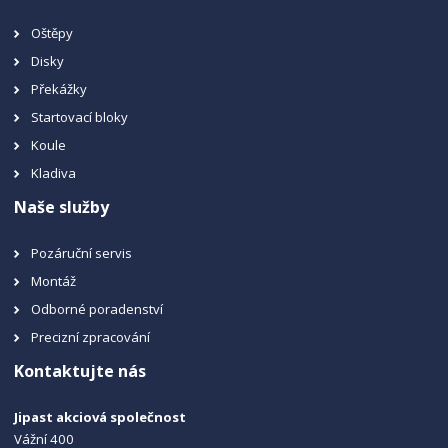
Oštěpy
Disky
Překážky
Startovací bloky
Koule
Kladiva
Naše služby
Pozáruční servis
Montáž
Odborné poradenství
Precizní zpracování
Kontaktujte nás
Jipast akciová společnost
Vážní 400