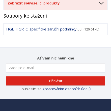
Zobrazit související produkty
Soubory ke stažení
HGL_HGR_C_specifické záruční podmínky
pdf
(120.64 Kb)
Ať vám nic neunikne
Přihlásit
Souhlasím se
zpracováním osobních údajů
.