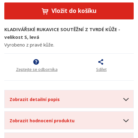
Vložit do košíku
KLADIVÁŘSKÉ RUKAVICE SOUTĚŽNÍ Z TVRDÉ KŮŽE -
velikost S, levá
Vyrobeno z pravé kůže.
Zeptejte se odborníka
Sdílet
Zobrazit detailní popis
Zobrazit hodnocení produktu