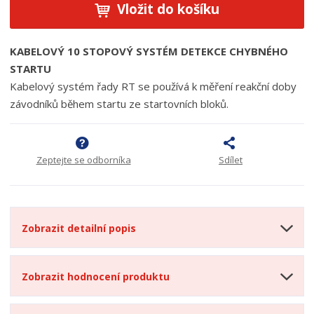
Vložit do košíku
KABELOVÝ 10 STOPOVÝ SYSTÉM DETEKCE CHYBNÉHO
STARTU
Kabelový systém řady RT se používá k měření reakční doby
závodníků během startu ze startovních bloků.
Zeptejte se odborníka
Sdílet
Zobrazit detailní popis
Zobrazit hodnocení produktu