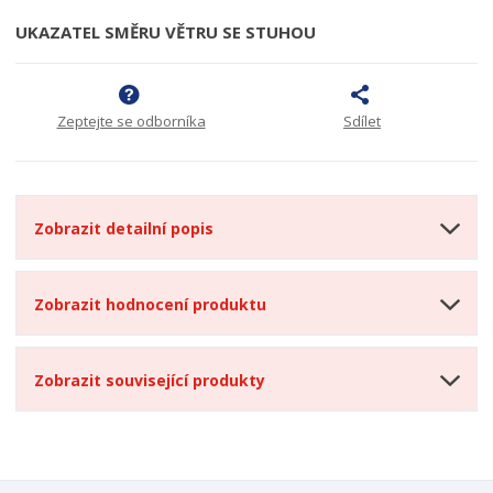
UKAZATEL SMĚRU VĚTRU SE STUHOU
Zeptejte se odborníka
Sdílet
Zobrazit detailní popis
Zobrazit hodnocení produktu
Zobrazit související produkty