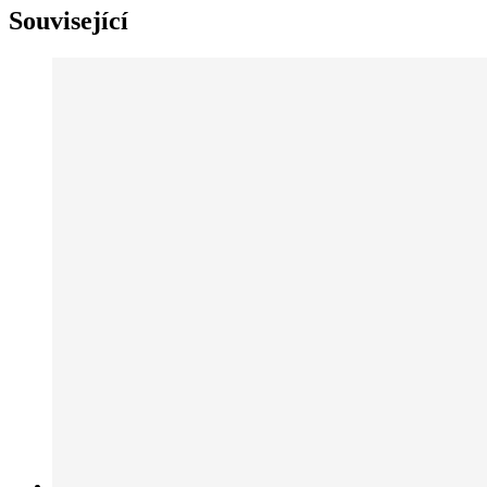
Související