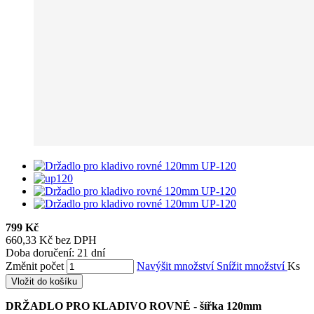
799 Kč
660,33 Kč bez DPH
Doba doručení: 21 dní
Změnit počet
Navýšit množství
Snížit množství
Ks
Vložit do košíku
DRŽADLO PRO KLADIVO ROVNÉ - šířka 120mm