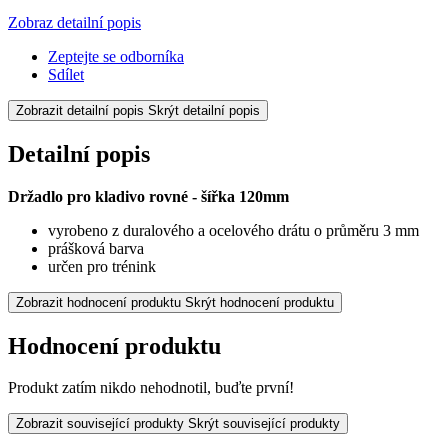
Zobraz detailní popis
Zeptejte se odborníka
Sdílet
Zobrazit detailní popis
Skrýt detailní popis
Detailní popis
Držadlo pro kladivo rovné - šířka 120mm
vyrobeno z duralového a ocelového drátu o průměru 3 mm
prášková barva
určen pro trénink
Zobrazit hodnocení produktu
Skrýt hodnocení produktu
Hodnocení produktu
Produkt zatím nikdo nehodnotil, buďte první!
Zobrazit související produkty
Skrýt související produkty