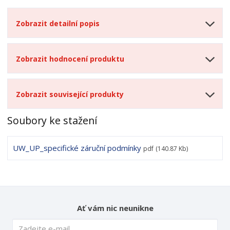
Zobrazit detailní popis
Zobrazit hodnocení produktu
Zobrazit související produkty
Soubory ke stažení
UW_UP_specifické záruční podmínky
pdf
(140.87 Kb)
Ať vám nic neunikne