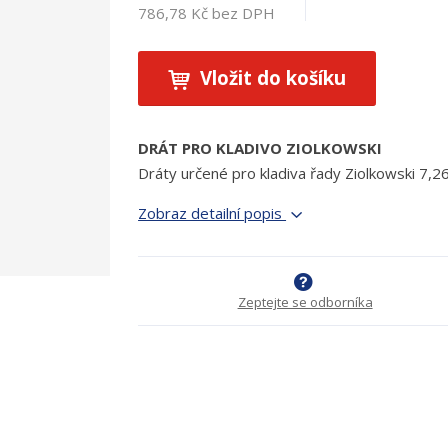
786,78 Kč bez DPH
Vložit do košíku
DRÁT PRO KLADIVO ZIOLKOWSKI
Dráty určené pro kladiva řady Ziolkowski 7,2
Zobraz detailní popis
Zeptejte se odborníka