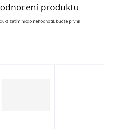
odnocení produktu
dukt zatím nikdo nehodnotil, buďte první!