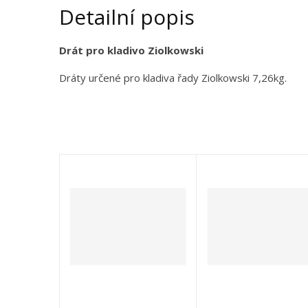
Detailní popis
Drát pro kladivo Ziolkowski
Dráty určené pro kladiva řady Ziolkowski 7,26kg.