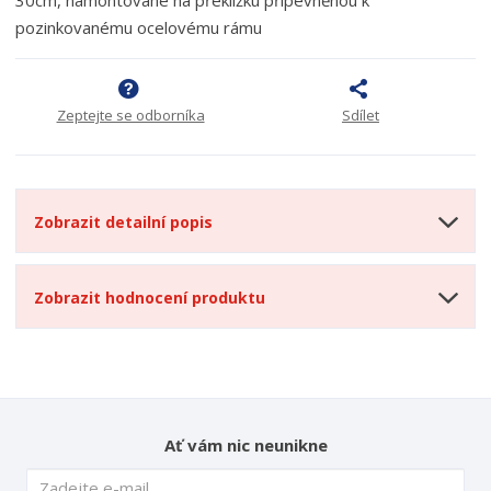
pozinkovanému ocelovému rámu
Zeptejte se odborníka
Sdílet
Zobrazit detailní popis
Zobrazit hodnocení produktu
Ať vám nic neunikne