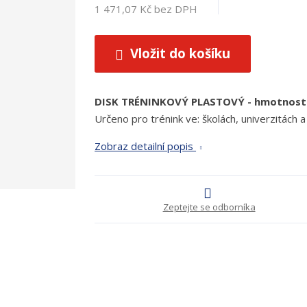
1 471,07 Kč bez DPH
Vložit do košíku
DISK TRÉNINKOVÝ PLASTOVÝ - hmotnost
Určeno pro trénink ve: školách, univerzitách a
Zobraz detailní popis
Zeptejte se odborníka