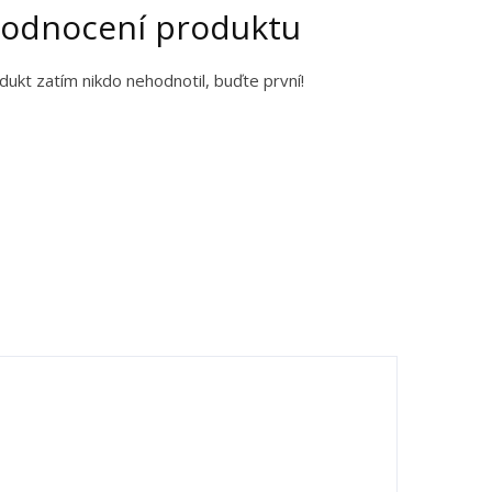
odnocení produktu
dukt zatím nikdo nehodnotil, buďte první!