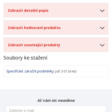
Zobrazit detailní popis
Zobrazit hodnocení produktu
Zobrazit související produkty
Soubory ke stažení
Specifické záruční podmínky
pdf
(107.36 Kb)
Ať vám nic neunikne