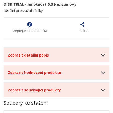
DISK TRIAL - hmotnost 0,3 kg, gumový
Ideální pro začátečníky.
Zeptejte se odborníka
Sdílet
Zobrazit detailní popis
Zobrazit hodnocení produktu
Zobrazit související produkty
Soubory ke stažení