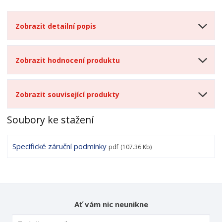
Zobrazit detailní popis
Zobrazit hodnocení produktu
Zobrazit související produkty
Soubory ke stažení
Specifické záruční podmínky
pdf
(107.36 Kb)
Ať vám nic neunikne