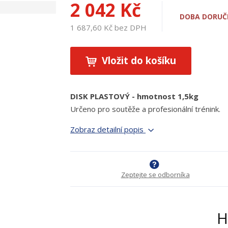
2 042 Kč
DOBA DORUČE
1 687,60 Kč bez DPH
Vložit do košíku
DISK PLASTOVÝ - hmotnost 1,5kg
Určeno pro soutěže a profesionální trénink.
Zobraz detailní popis
Zeptejte se odborníka
H