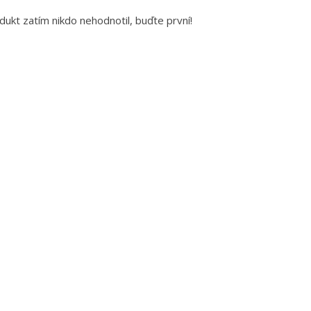
dukt zatím nikdo nehodnotil, buďte první!