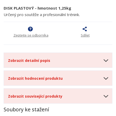
DISK PLASTOVÝ - hmotnost 1,25kg
Určený pro soutěže a profesionální trénink.
Zeptejte se odborníka
Sdílet
Zobrazit detailní popis
Zobrazit hodnocení produktu
Zobrazit související produkty
Soubory ke stažení