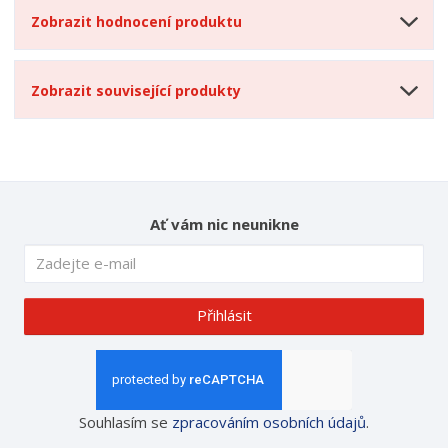
Zobrazit hodnocení produktu
Zobrazit související produkty
Ať vám nic neunikne
Přihlásit
Souhlasím se
zpracováním osobních údajů
.